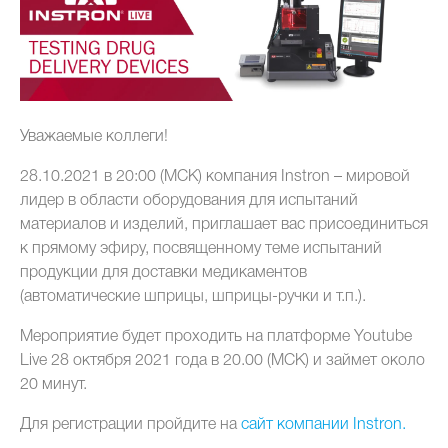
Уважаемые коллеги!
28.10.2021 в 20:00 (МСК) компания Instron – мировой
лидер в области оборудования для испытаний
материалов и изделий, приглашает вас присоединиться
к прямому эфиру, посвященному теме испытаний
продукции для доставки медикаментов
(автоматические шприцы, шприцы-ручки и т.п.).
Мероприятие будет проходить на платформе Youtube
Live 28 октября 2021 года в 20.00 (МСК) и займет около
20 минут.
Для регистрации пройдите на
сайт компании Instron.