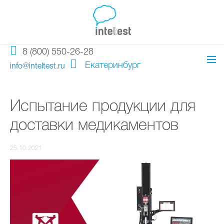
8 (800) 550-26-28
Екатеринбург
info@inteltest.ru
Испытание продукции для
доставки медикаментов
25.10.2021