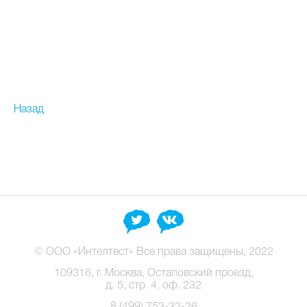
Назад
© ООО «Интелтест» Все права защищены, 2022
109316, г. Москва, Остаповский проезд,
д. 5, стр. 4, оф. 232